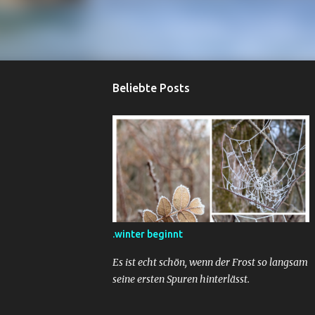
Beliebte Posts
.winter beginnt
Es ist echt schön, wenn der Frost so langsam
seine ersten Spuren hinterlässt.