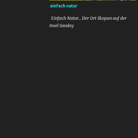
.einfach natur
Einfach Natur... Der Ort Skopun auf der
Insel Sandoy