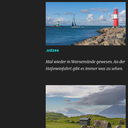
.ostsee
Mal wieder in Warnemünde gewesen. An der
Hafeneinfahrt gibt es immer was zu sehen.