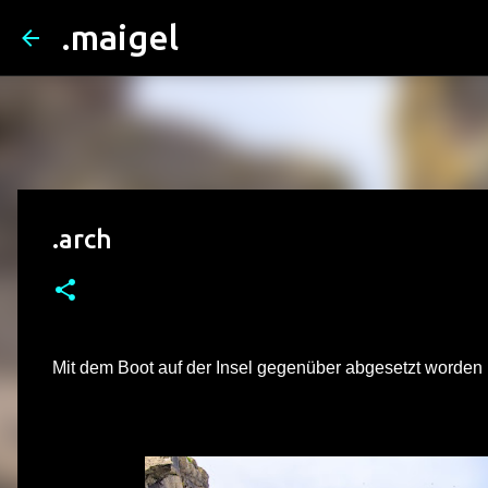
.maigel
.arch
Mit dem Boot auf der Insel gegenüber abgesetzt worden 