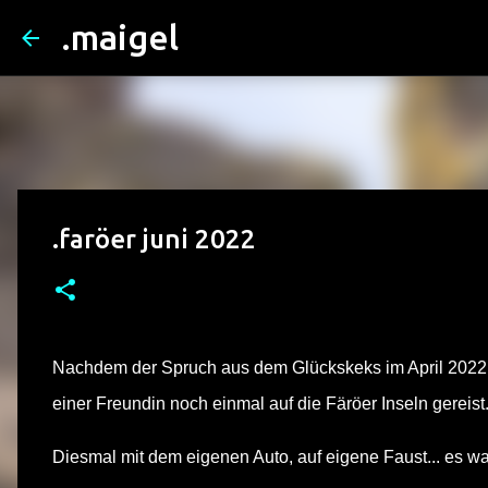
.maigel
.faröer juni 2022
Nachdem der Spruch aus dem Glückskeks im April 2022 z
einer Freundin noch einmal auf die Färöer Inseln gereist
Diesmal mit dem eigenen Auto, auf eigene Faust...
es wa