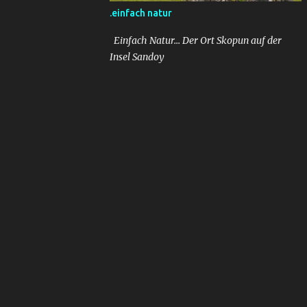
.einfach natur
Einfach Natur... Der Ort Skopun auf der
Insel Sandoy