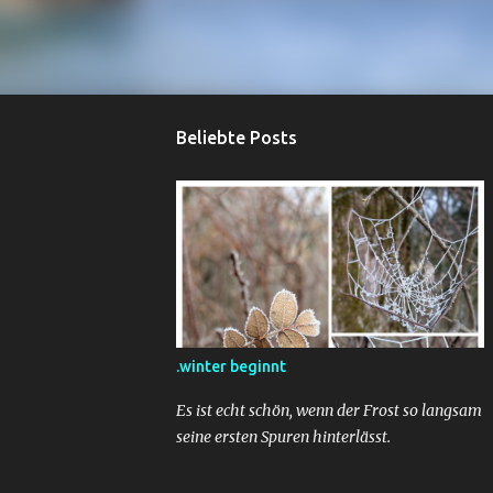
Beliebte Posts
.winter beginnt
Es ist echt schön, wenn der Frost so langsam
seine ersten Spuren hinterlässt.