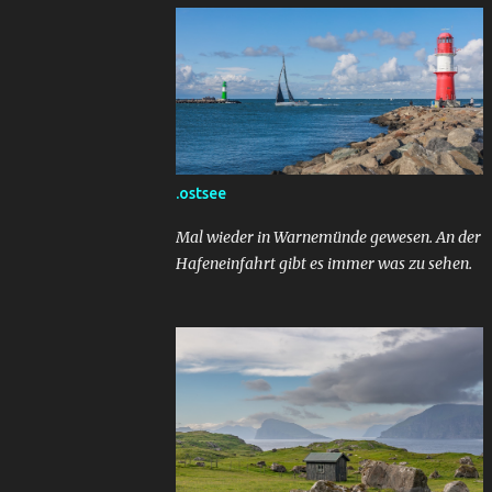
.ostsee
Mal wieder in Warnemünde gewesen. An der
Hafeneinfahrt gibt es immer was zu sehen.