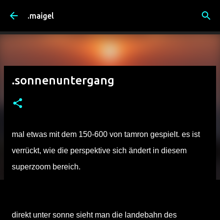
Direkt zum Hauptbereich
.maigel
.sonnenuntergang
mal etwas mit dem 150-600 von tamron gespielt. es ist
verrückt, wie die perspektive sich ändert in diesem
superzoom bereich.
direkt unter sonne sieht man die landebahn des