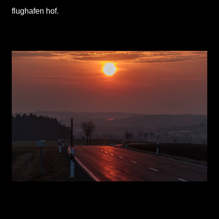
flughafen hof.