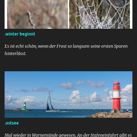
.winter beginnt
Es ist echt schön, wenn der Frost so langsam seine ersten Spuren
hinterlässt.
.ostsee
Mal wieder in Warnemünde gewesen. An der Hafeneinfahrt gibt es