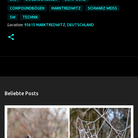
COMPOUNDBÖGEN
MARKTREDWITZ
SCHWARZ WEISS
SW
TECHNIK
Location:
95615 MARKTREDWITZ, DEUTSCHLAND
Beliebte Posts