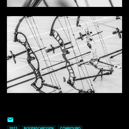
2021
BOGENSCHIESSEN
COMPOUND