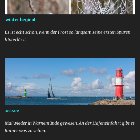
.winter beginnt
Es ist echt schön, wenn der Frost so langsam seine ersten Spuren
hinterlässt.
.ostsee
Mal wieder in Warnemünde gewesen. An der Hafeneinfahrt gibt es
immer was zu sehen.