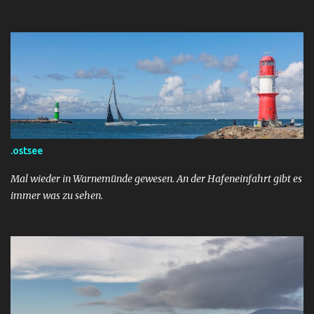
.ostsee
Mal wieder in Warnemünde gewesen. An der Hafeneinfahrt gibt es
immer was zu sehen.