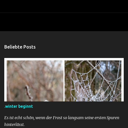
Beliebte Posts
.winter beginnt
Es ist echt schön, wenn der Frost so langsam seine ersten Spuren
hinterlässt.