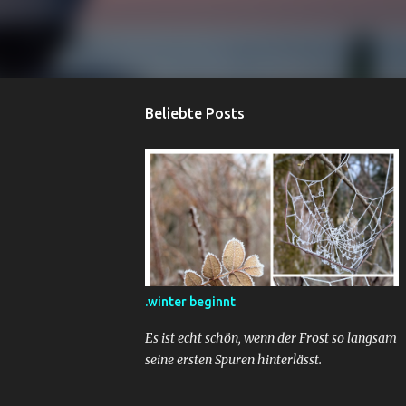
Beliebte Posts
.winter beginnt
Es ist echt schön, wenn der Frost so langsam
seine ersten Spuren hinterlässt.