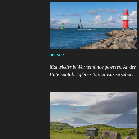
.ostsee
Mal wieder in Warnemünde gewesen. An der
Hafeneinfahrt gibt es immer was zu sehen.