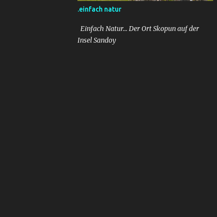
.einfach natur
Einfach Natur... Der Ort Skopun auf der
Insel Sandoy