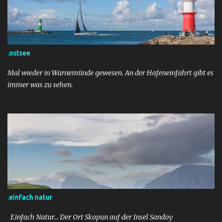
.ostsee
Mal wieder in Warnemünde gewesen. An der Hafeneinfahrt gibt es
immer was zu sehen.
.einfach natur
Einfach Natur... Der Ort Skopun auf der Insel Sandoy