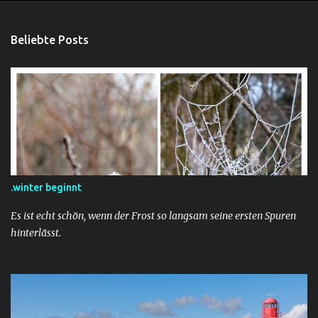
Beliebte Posts
.winter beginnt
Es ist echt schön, wenn der Frost so langsam seine ersten Spuren
hinterlässt.