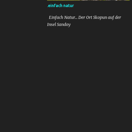
.einfach natur
Einfach Natur... Der Ort Skopun auf der
Insel Sandoy