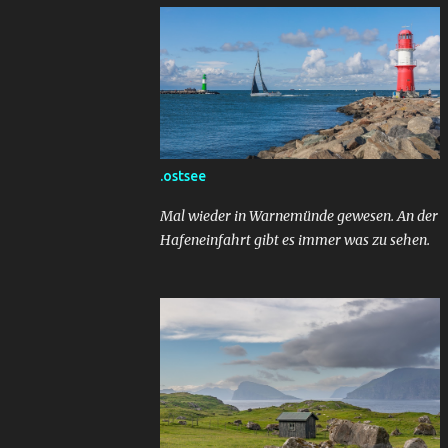
.ostsee
Mal wieder in Warnemünde gewesen. An der
Hafeneinfahrt gibt es immer was zu sehen.