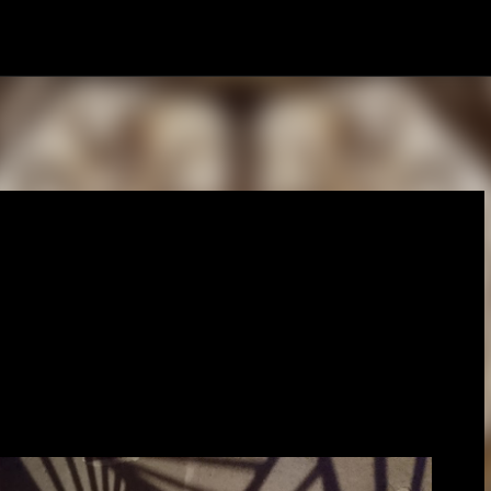
Direkt zum Hauptbereich