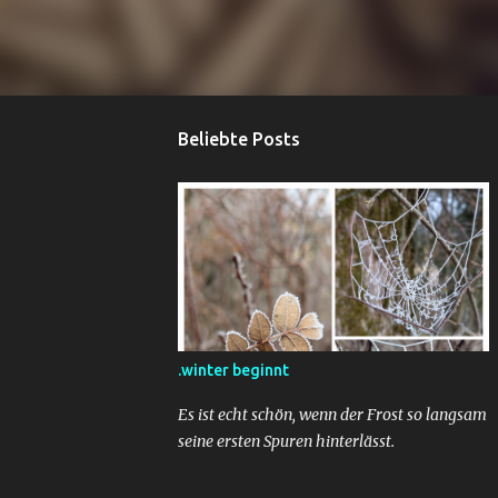
Beliebte Posts
.winter beginnt
Es ist echt schön, wenn der Frost so langsam
seine ersten Spuren hinterlässt.