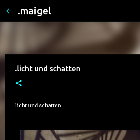
.maigel
.licht und schatten
licht und schatten